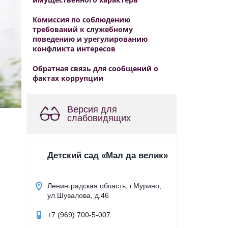
Комиссия по соблюдению
требований к служебному
поведению и урегулированию
конфликта интересов
Обратная связь для сообщений о
фактах коррупции
Версия для
слабовидящих
Детский сад «Мал да велик»
Ленинградская область, г.Мурино,
ул.Шувалова, д.46
+7 (969) 700-5-007