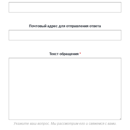
Почтовый адрес для отправления ответа
Текст обращения
*
Укажите ваш вопрос. Мы рассмотрим его и свяжемся с вами.