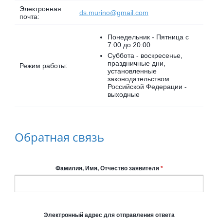
Электронная
ds.murino@gmail.com
почта:
Понедельник - Пятница с
7:00 до 20:00
Суббота - воскресенье,
праздничные дни,
Режим работы:
установленные
законодательством
Российской Федерации -
выходные
Обратная связь
Фамилия, Имя, Отчество заявителя
*
Электронный адрес для отправления ответа