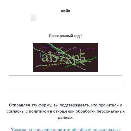
Файл
Проверочный код
*
Отправляя эту форму, вы подтверждаете, что прочитали и
согласны с политикой в отношении обработки персональных
данных.
(
Ссылка на описание политики обработки персональных