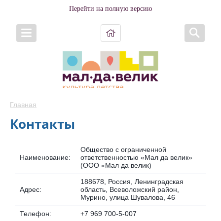
Перейти на полную версию
Главная
Контакты
Общество с ограниченной
Наименование:
ответственностью «Мал да велик»
(ООО «Мал да велик)
188678, Россия, Ленинградская
Адрес:
область, Всеволожский район,
Мурино, улица Шувалова, 46
Телефон:
+7 969 700-5-007