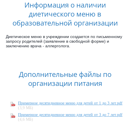
Информация о наличии
диетического меню в
образовательной организации
Диетическое меню в учреждении создается по письменному
запросу родителей (заявление в свободной форме) и
заключению врача - аллерголога.
Дополнительные файлы по
организации питания
Примерное десятидневное меню для детей от 1 до 3 лет.pdf
(3,9 МБ)
Примерное десятидневное меню для детей от 3 до 7 лет.pdf
(4,6 МБ)