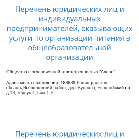
Перечень юридических лиц и
индивидуальных
предпринимателей, оказывающих
услуги по организации питания в
общеобразовательной
организации
Общество с ограниченной ответственностью "Алена"
Адрес места нахождения: 188689 Ленинградская
область,Всеволожский район, дер. Кудрово, Европейский пр.,
д.13, корпус 4, пом.1-Н
Перечень юридических лиц и