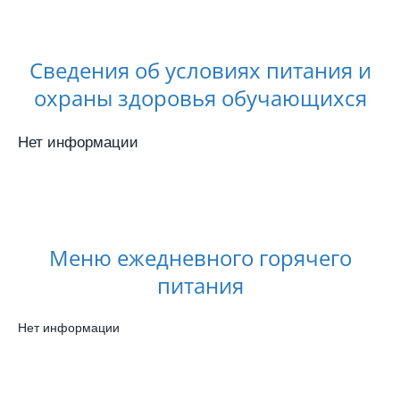
Сведения об условиях питания и
охраны здоровья обучающихся
Нет информации
Меню ежедневного горячего
питания
Нет информации