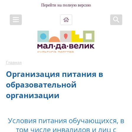
Перейти на полную версию
Главная
Организация питания в
образовательной
организации
Условия питания обучающихся, в
том числе инвалидов и лиц с