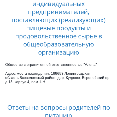
индивидуальных
предпринимателей,
поставляющих (реализующих)
пищевые продукты и
продовольственное сырье в
общеобразовательную
организацию
Общество с ограниченной ответственностью "Алена"
Адрес места нахождения: 188689 Ленинградская
область,Всеволожский район, дер. Кудрово, Европейский пр.,
д.13, корпус 4, пом.1-Н
Ответы на вопросы родителей по
питанию